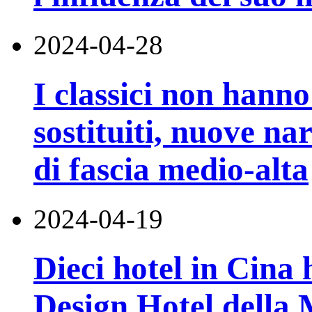
2024-04-28
I classici non hanno
sostituiti, nuove na
di fascia medio-alta
2024-04-19
Dieci hotel in Cina 
Design Hotel della