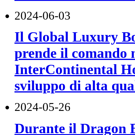
2024-06-03
Il Global Luxury B
prende il comando 
InterContinental H
sviluppo di alta qua
2024-05-26
Durante il Dragon B