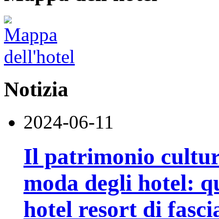
Notizia
2024-06-11
Il patrimonio cultu
moda degli hotel: q
hotel resort di fasci