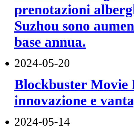
prenotazioni alberg
Suzhou sono aumenta
base annua.
2024-05-20
Blockbuster Movie 
innovazione e vant
2024-05-14