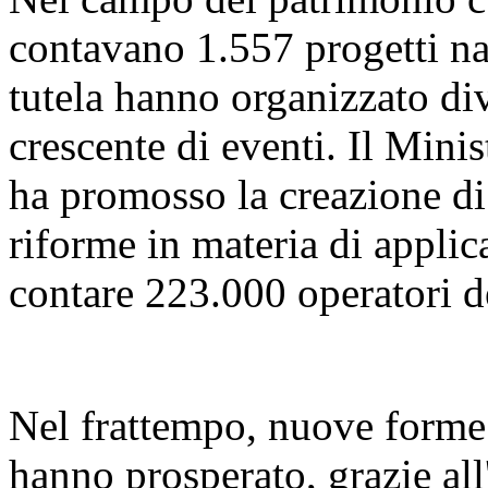
contavano 1.557 progetti naz
tutela hanno organizzato di
crescente di eventi. Il Mini
ha promosso la creazione di 
riforme in materia di applica
contare 223.000 operatori d
Nel frattempo, nuove forme d
hanno prosperato, grazie all