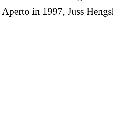
Aperto in 1997, Juss Hengs