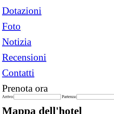
Dotazioni
Foto
Notizia
Recensioni
Contatti
Prenota ora
Arrivo:
Partenza:
Mappa dell'hotel