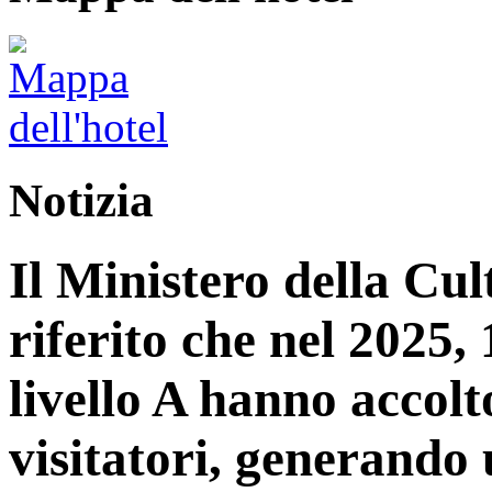
Notizia
Il Ministero della Cu
riferito che nel 2025, 1
livello A hanno accolt
visitatori, generando 