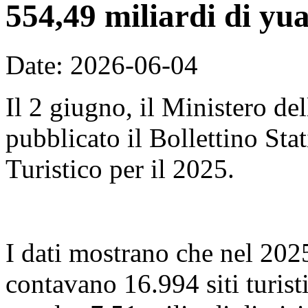
554,49 miliardi di yu
Date: 2026-06-04
Il 2 giugno, il Ministero de
pubblicato il Bollettino Sta
Turistico per il 2025.
I dati mostrano che nel 2025,
contavano 16.994 siti turist