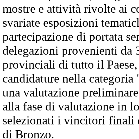
mostre e attività rivolte ai 
svariate esposizioni tematic
partecipazione di portata se
delegazioni provenienti da 3
provinciali di tutto il Paese
candidature nella categoria 
una valutazione preliminare
alla fase di valutazione in l
selezionati i vincitori final
di Bronzo.