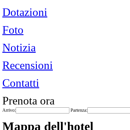
Dotazioni
Foto
Notizia
Recensioni
Contatti
Prenota ora
Arrivo:
Partenza:
Mappa dell'hotel