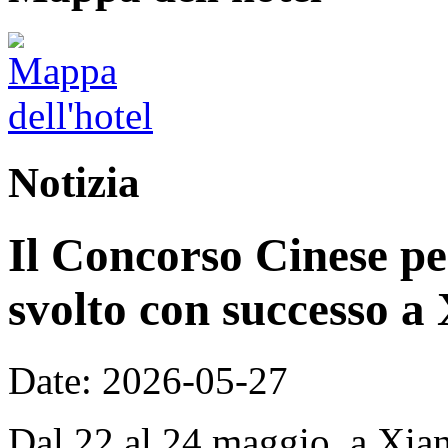
Notizia
Il Concorso Cinese per
svolto con successo a
Date: 2026-05-27
Dal 22 al 24 maggio, a Xian