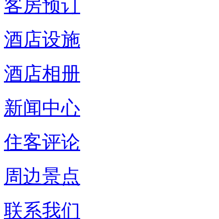
客房预订
酒店设施
酒店相册
新闻中心
住客评论
周边景点
联系我们