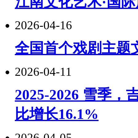
江南文化艺术·国际
2026-04-16
全国首个戏剧主题
2026-04-11
2025-2026 
比增长16.1%
2026-04-05