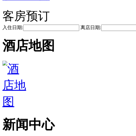
客房预订
入住日期:
离店日期:
酒店地图
新闻中心