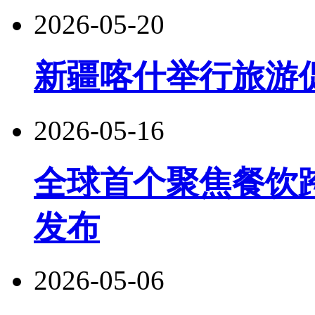
2026-05-20
新疆喀什举行旅游
2026-05-16
全球首个聚焦餐饮
发布
2026-05-06