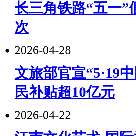
长三角铁路“五一”
次
2026-04-28
文旅部官宣“5·19
民补贴超10亿元
2026-04-22