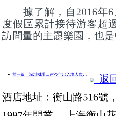
據了解，自2016年6
度假區累計接待游客超
訪問量的主題樂園，也是
前一篇：深圳機場口岸今年出入境人次突破300萬，創歷史同期新高
返
酒店地址：衡山路516號
1997年開業， 上海衡山