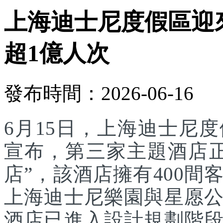
上海迪士尼度假區迎
超1億人次
發布時間：2026-06-16
6月15日，上海迪士尼
宣布，第三家主題酒店
店”，該酒店擁有400
上海迪士尼樂園與星愿
酒店已進入設計規劃階