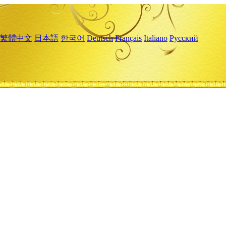
繁體中文
日本語
한국어
Deutsch
Français
Italiano
Русский