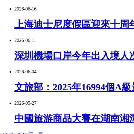
2026-06-16
上海迪士尼度假區迎來十周
2026-06-11
深圳機場口岸今年出入境人次
2026-06-04
文旅部：2025年16994個A
2026-05-27
中國旅游商品大賽在湖南湘