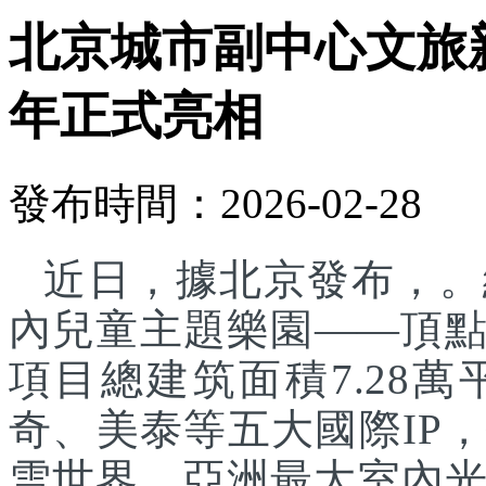
北京城市副中心文旅
年正式亮相
發布時間：2026-02-28
近日，據北京發布，。
內兒童主題樂園——頂
項目總建筑面積7.28
奇、美泰等五大國際IP
雪世界、亞洲最大室內