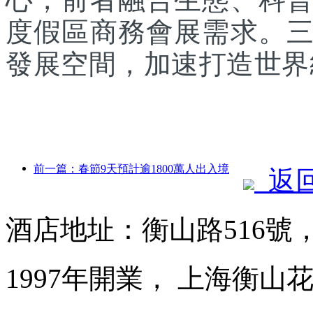
度假區商務會展需求。
發展空間，加速打造世界
前一篇：春節9天預計逾1800萬人出入境
返
酒店地址：衡山路516號
1997年開業， 上海衡山