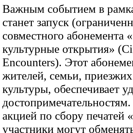
Важным событием в рамк
станет запуск (ограничен
совместного абонемента «
культурные открытия» (Ci
Encounters). Этот абонем
жителей, семьи, приезжих
культуры, обеспечивает у
достопримечательностям.
акцией по сбору печатей 
участники могут обменять