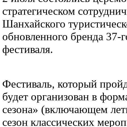
стратегическом сотруднич
Шанхайского туристическ
обновленного бренда 37-
фестиваля.
Фестиваль, который пройд
будет организован в форм
сезона» (включающем лет
сезон классических меро