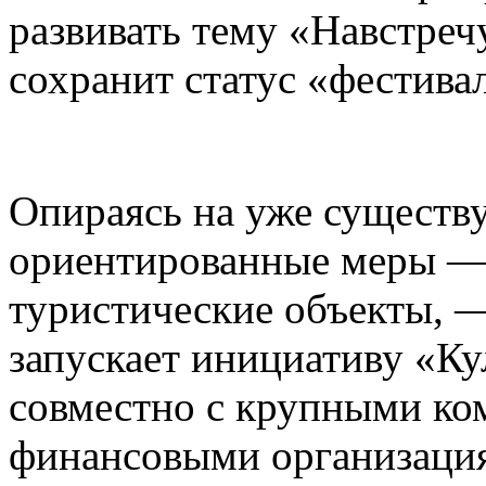
развивать тему «Навстреч
сохранит статус «фестива
Опираясь на уже существ
ориентированные меры — 
туристические объекты, —
запускает инициативу «К
совместно с крупными ко
финансовыми организаци