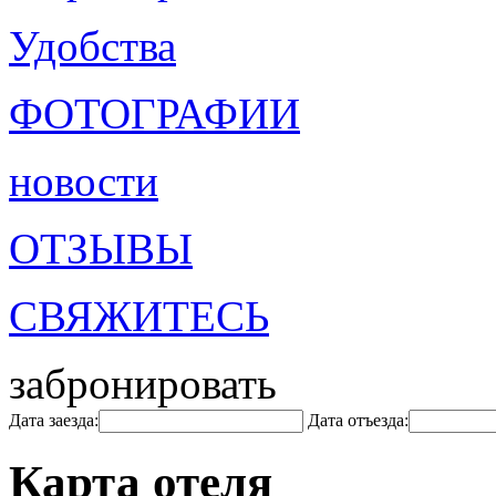
Удобства
ФОТОГРАФИИ
новости
ОТЗЫВЫ
СВЯЖИТЕСЬ
забронировать
Дата заезда:
Дата отъезда:
Карта отеля