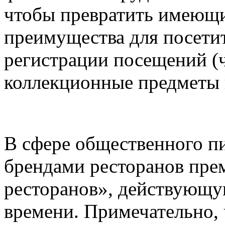
чтобы превратить имеющи
преимущества для посети
регистрации посещений (ч
коллекционные предметы 
В сфере общественного пи
брендами ресторанов пре
ресторанов», действующу
времени. Примечательно, 