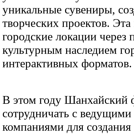
уникальные сувениры, соз
творческих проектов. Эта
городские локации через 
культурным наследием го
интерактивных форматов.
В этом году Шанхайский ф
сотрудничать с ведущими
компаниями для создания