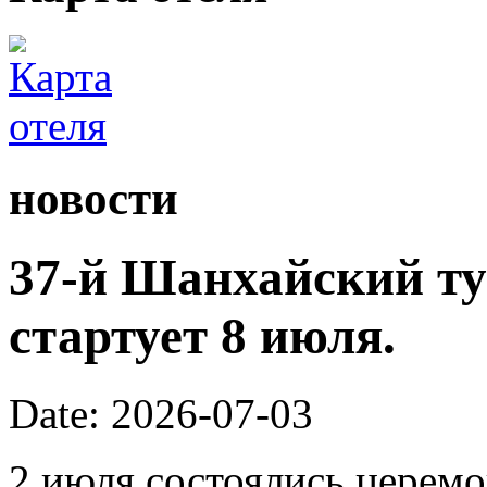
новости
37-й Шанхайский ту
стартует 8 июля.
Date: 2026-07-03
2 июля состоялись церем