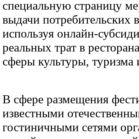
специальную страницу ме
выдачи потребительских в
используя онлайн-субсид
реальных трат в ресторана
сферы культуры, туризма 
В сфере размещения фести
известными отечественн
гостиничными сетями орг