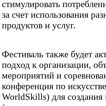
стимулировать потреблени
за счет использования р
продуктов и услуг.
Фестиваль также будет а
подход к организации, о
мероприятий и соревнова
конференция по искусств
WorldSkills) для создания