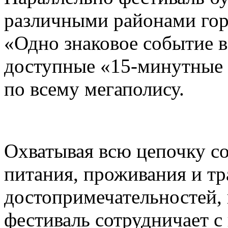
различными районами гор
«Одно знаковое событие 
доступные «15-минутные 
по всему мегаполису.
Охватывая всю цепочку с
питания, проживания и тр
достопримечательностей,
фестиваль сотрудничает 