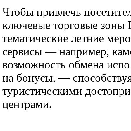
Чтобы привлечь посетите
ключевые торговые зоны 
тематические летние меро
сервисы — например, кам
возможность обмена испо
на бонусы, — способству
туристическими достопри
центрами.