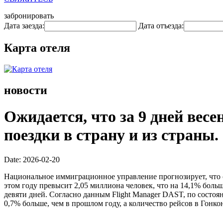
забронировать
Дата заезда:
Дата отъезда:
Карта отеля
новости
Ожидается, что за 9 дней вес
поездки в страну и из страны.
Date: 2026-02-20
Национальное иммиграционное управление прогнозирует, что 
этом году превысит 2,05 миллиона человек, что на 14,1% больше
девяти дней. Согласно данным Flight Manager DAST, по состоя
0,7% больше, чем в прошлом году, а количество рейсов в Гонкон