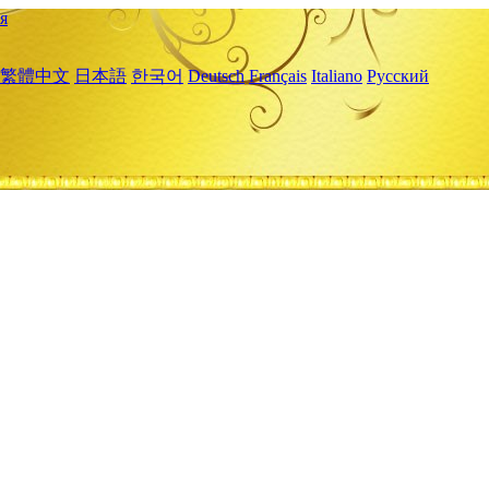
я
繁體中文
日本語
한국어
Deutsch
Français
Italiano
Русский