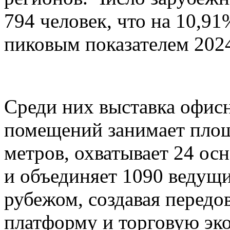
794 человек, что на 10,9
пиковым показателем 2024
Среди них выставка офис
помещений занимает площ
метров, охватывает 24 о
и объединяет 1090 ведущи
рубежом, создавая перед
платформу и торговую эк