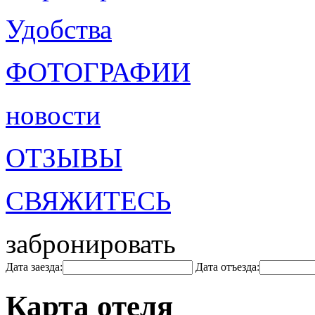
Удобства
ФОТОГРАФИИ
новости
ОТЗЫВЫ
СВЯЖИТЕСЬ
забронировать
Дата заезда:
Дата отъезда:
Карта отеля