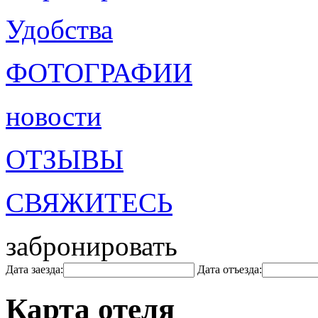
Удобства
ФОТОГРАФИИ
новости
ОТЗЫВЫ
СВЯЖИТЕСЬ
забронировать
Дата заезда:
Дата отъезда:
Карта отеля