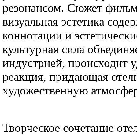
резонансом. Сюжет фильм
визуальная эстетика содер
коннотации и эстетически
культурная сила объединя
индустрией, происходит 
реакция, придающая отел
художественную атмосфер
Творческое сочетание оте