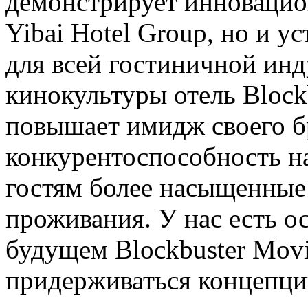
демонстрирует инновацио
Yibai Hotel Group, но и у
для всей гостиничной инд
кинокультуры отель Block
повышает имидж своего б
конкурентоспособность на
гостям более насыщенные
проживания. У нас есть ос
будущем Blockbuster Mov
придерживаться концепци