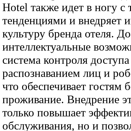
Hotel также идет в ногу 
тенденциями и внедряет и
культуру бренда отеля. Д
интеллектуальные возможн
система контроля доступа 
распознаванием лиц и ро
что обеспечивает гостям 
проживание. Внедрение эт
только повышает эффектив
обслуживания, но и позво