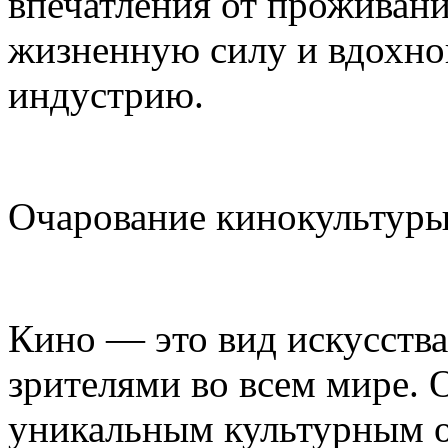
впечатления от проживани
жизненную силу и вдохно
индустрию.
Очарование кинокультуры
Кино — это вид искусств
зрителями во всем мире.
уникальным культурным 