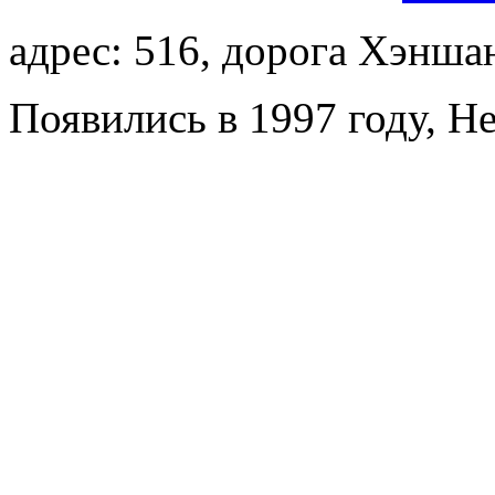
адрес: 516, дорога Хэнша
Появились в 1997 году, He