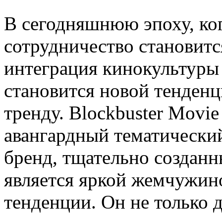
В сегодняшнюю эпоху, ко
сотрудничество становитс
интеграция кинокультуры
становится новой тенденци
тренду. Blockbuster Movi
авангардный тематически
бренд, тщательно созданн
является яркой жемчужин
тенденции. Он не только 