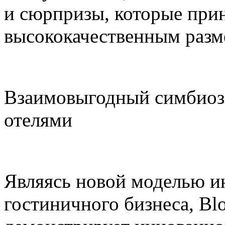
и сюрпризы, которые прин
высококачественным раз
Взаимовыгодный симбиоз
отелями
Являясь новой моделью и
гостиничного бизнеса, Blo