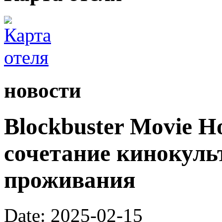
новости
Blockbuster Movie H
сочетание кинокуль
проживания
Date: 2025-02-15