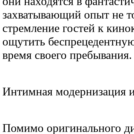
они находятся в фантасти
захватывающий опыт не т
стремление гостей к кинок
ощутить беспрецедентную 
время своего пребывания.
Интимная модернизация и
Помимо оригинального диз