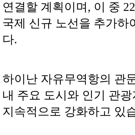
연결할 계획이며, 이 중 2
국제 신규 노선을 추가하
다.
하이난 자유무역항의 관문 
내 주요 도시와 인기 관
지속적으로 강화하고 있습