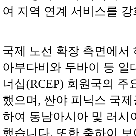
여 지역 연계 서비스를 
국제 노선 확장 측면에서
아부다비와 두바이 등 일
너십(RCEP) 회원국의 
했으며, 싼야 피닉스 국
하여 동남아시아 및 러시
했습니다. 또한 충하이 