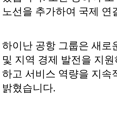
노선을 추가하여 국제 연
하이난 공항 그룹은 새로운
및 지역 경제 발전을 지원
하고 서비스 역량을 지속
밝혔습니다.