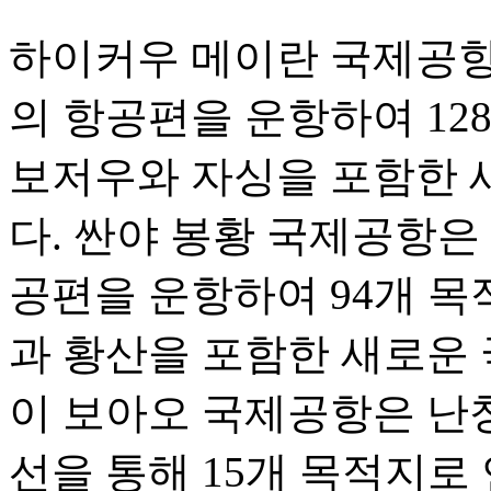
하이커우 메이란 국제공항은 
의 항공편을 운항하여 12
보저우와 자싱을 포함한 
다. 싼야 봉황 국제공항은 1
공편을 운항하여 94개 목
과 황산을 포함한 새로운 
이 보아오 국제공항은 난
선을 통해 15개 목적지로