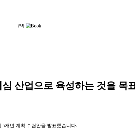
?
박
심 산업으로 육성하는 것을 목표로
 5개년 계획 수립안을 발표했습니다.