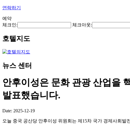
연락하기
예약
체크인:
체크아웃:
호텔지도
뉴스 센터
안후이성은 문화 관광 산업을 핵
발표했습니다.
Date: 2025-12-19
오늘 중국 공산당 안후이성 위원회는 제15차 국가 경제사회발전