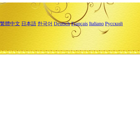
繁體中文
日本語
한국어
Deutsch
Français
Italiano
Русский