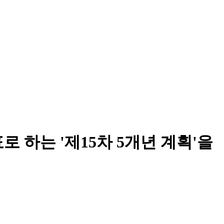
 하는 '제15차 5개년 계획'을