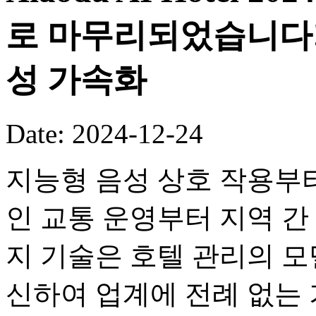
로 마무리되었습니다!
성 가속화
Date: 2024-12-24
지능형 음성 상호 작용부터 
인 교통 운영부터 지역 간
지 기술은 호텔 관리의 
신하여 업계에 전례 없는