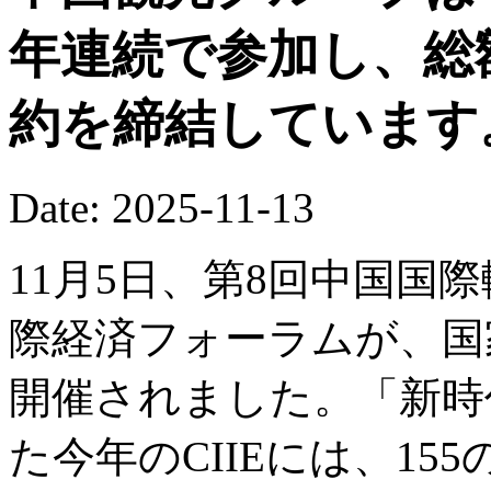
年連続で参加し、総
約を締結しています
Date: 2025-11-13
11月5日、第8回中国国際
際経済フォーラムが、国
開催されました。「新時
た今年のCIIEには、1