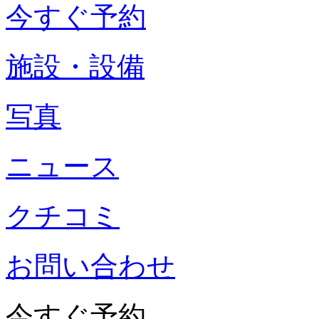
今すぐ予約
施設・設備
写真
ニュース
クチコミ
お問い合わせ
今すぐ予約