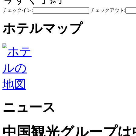
チェックイン:
チェックアウト:
ホテルマップ
ニュース
中国観光グループは