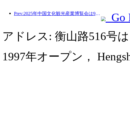
Prev:2025年中国文化観光産業博覧会は9月12日から14日まで武漢で開催される。
Go 
アドレス: 衡山路516
1997年オープン， Hengshan G