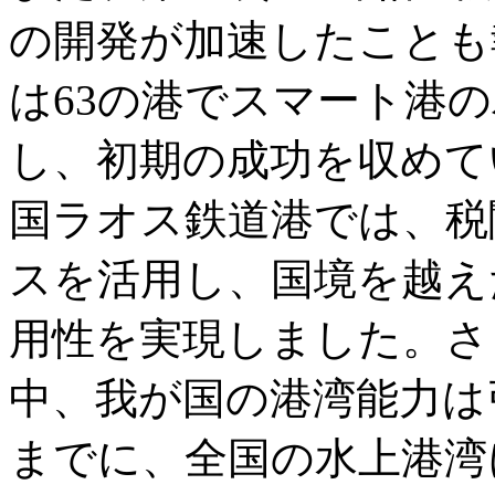
の開発が加速したことも
は63の港でスマート港
し、初期の成功を収めて
国ラオス鉄道港では、税
スを活用し、国境を越え
用性を実現しました。さ
中、我が国の港湾能力は引
までに、全国の水上港湾