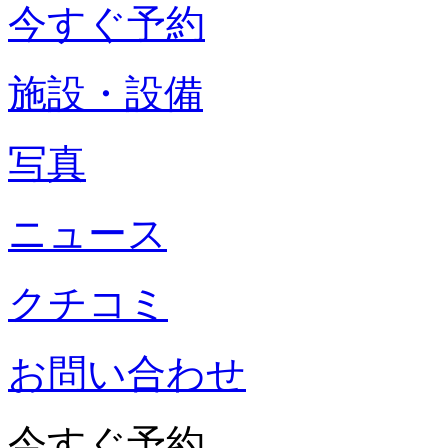
今すぐ予約
施設・設備
写真
ニュース
クチコミ
お問い合わせ
今すぐ予約