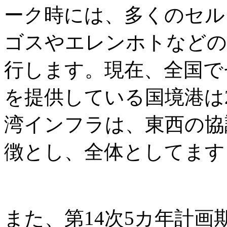
ーク時には、多くのセル
ゴスやエレンホトなどの
行します。現在、全国で
を提供している国境港は
湾インフラは、東西の協
徴とし、全体としてます
また、第14次5カ年計