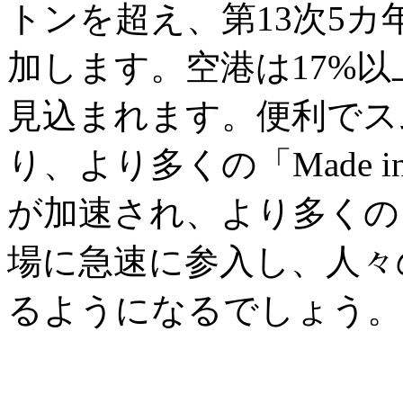
トンを超え、第13次5カ
加します。空港は17%以
見込まれます。便利でス
り、より多くの「Made i
が加速され、より多くの
場に急速に参入し、人々
るようになるでしょう。