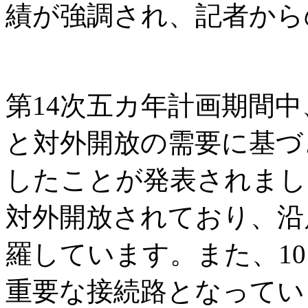
績が強調され、記者から
第14次五カ年計画期間
と対外開放の需要に基づ
したことが発表されまし
対外開放されており、沿
羅しています。また、1
重要な接続路となってい