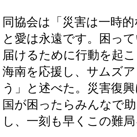
同協会は「災害は一時的
と愛は永遠です。困って
届けるために行動を起こ
海南を応援し、サムズア
う」と述べた。災害復興
国が困ったらみんなで助
し、一刻も早くこの難局