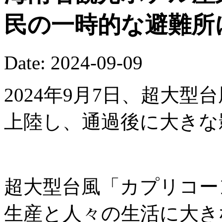
民の一時的な避難所
Date: 2024-09-09
2024年9月7日、超大
上陸し、通過後に大きな
超大型台風「カプリコー
生産と人々の生活に大き