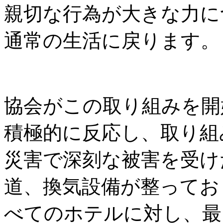
親切な行為が大きな力に
通常の生活に戻ります。
協会がこの取り組みを開
積極的に反応し、取り組
災害で深刻な被害を受け
道、換気設備が整ってお
べてのホテルに対し、最