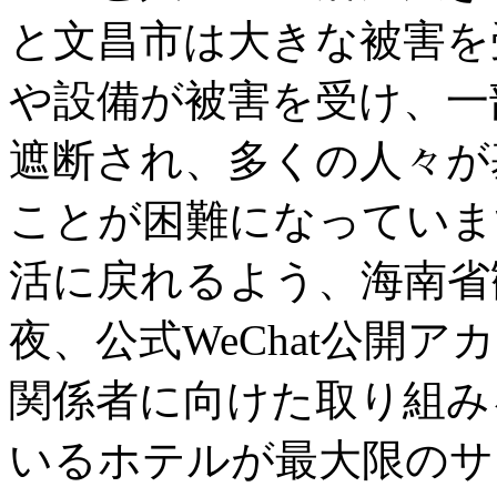
と文昌市は大きな被害を
や設備が被害を受け、一
遮断され、多くの人々が
ことが困難になっていま
活に戻れるよう、海南省
夜、公式WeChat公開
関係者に向けた取り組み
いるホテルが最大限のサ