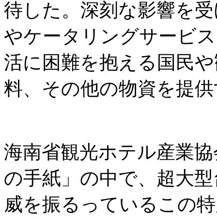
待した。深刻な影響を受
やケータリングサービス
活に困難を抱える国民や
料、その他の物資を提供
海南省観光ホテル産業協
の手紙」の中で、超大型
威を振るっているこの特