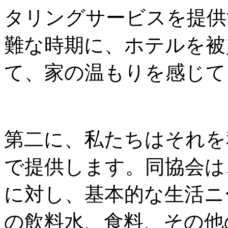
タリングサービスを提供
難な時期に、ホテルを被
て、家の温もりを感じて
第二に、私たちはそれを
で提供します。同協会は
に対し、基本的な生活ニ
の飲料水、食料、その他