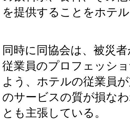
を提供することをホテル
同時に同協会は、被災者
従業員のプロフェッショ
よう、ホテルの従業員が
のサービスの質が損なわ
とも主張している。