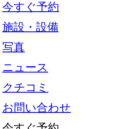
今すぐ予約
施設・設備
写真
ニュース
クチコミ
お問い合わせ
今すぐ予約