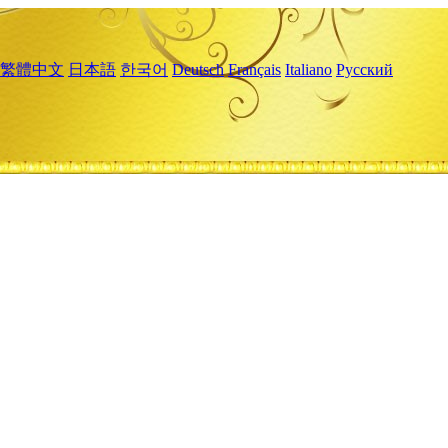
繁體中文
日本語
한국어
Deutsch
Français
Italiano
Русский