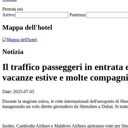
Prenota ora
Arrivo:
Partenza:
Mappa dell'hotel
Notizia
Il traffico passeggeri in entrat
vacanze estive e molte compagnie
Date: 2025-07-05
Durante la stagione estiva, le rotte internazionali dell'aeroporto di S
inaugurando un volo diretto giornaliero da Shenzhen a Dubai. Si tratt
Inoltre, Cambodia Airlines e Maldives Airlines apriranno rotte per She