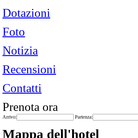
Dotazioni
Foto
Notizia
Recensioni
Contatti
Prenota ora
Arrivo:
Partenza:
Mappa dell'hotel