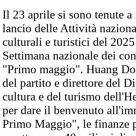
Il 23 aprile si sono tenute 
lancio delle Attività nazio
culturali e turistici del 2025
Settimana nazionale dei cons
"Primo maggio". Huang Don
del partito e direttore del 
cultura e del turismo dell'H
per dare il benvenuto all'i
Primo Maggio", le finanze p