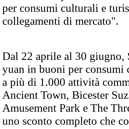
per consumi culturali e turis
collegamenti di mercato".
Dal 22 aprile al 30 giugno,
yuan in buoni per consumi cu
a più di 1.000 attività co
Ancient Town, Bicester Su
Amusement Park e The Thre
uno sconto completo che cop