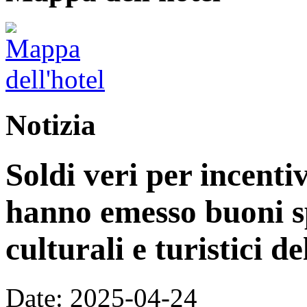
Notizia
Soldi veri per incenti
hanno emesso buoni s
culturali e turistici d
Date: 2025-04-24