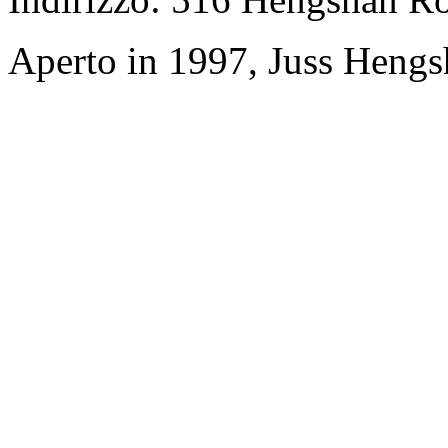
Aperto in 1997, Juss Hengs