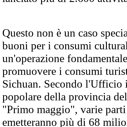
Questo non è un caso specia
buoni per i consumi culturali
un'operazione fondamentale 
promuovere i consumi turis
Sichuan. Secondo l'Ufficio
popolare della provincia del
"Primo maggio", varie parti
emetteranno più di 68 milion