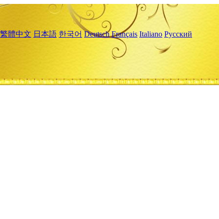
繁體中文
日本語
한국어
Deutsch
Français
Italiano
Русский