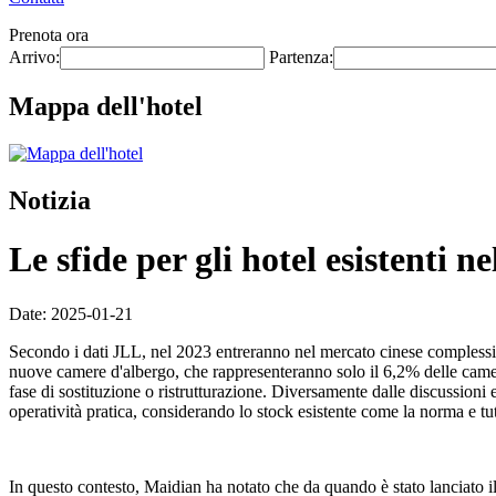
Prenota ora
Arrivo:
Partenza:
Mappa dell'hotel
Notizia
Le sfide per gli hotel esistenti n
Date: 2025-01-21
Secondo i dati JLL, nel 2023 entreranno nel mercato cinese complessi
nuove camere d'albergo, che rappresenteranno solo il 6,2% delle camere 
fase di sostituzione o ristrutturazione. Diversamente dalle discussioni e 
operatività pratica, considerando lo stock esistente come la norma e tut
In questo contesto, Maidian ha notato che da quando è stato lanciato 