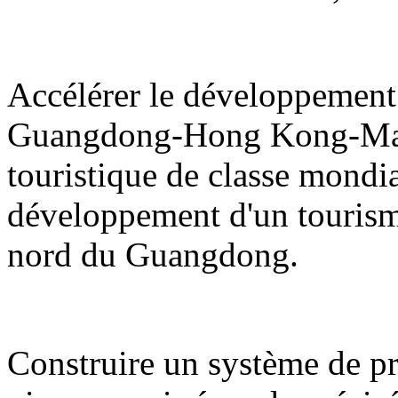
Accélérer le développement 
Guangdong-Hong Kong-Maca
touristique de classe mondi
développement d'un tourisme d
nord du Guangdong.
Construire un système de pro