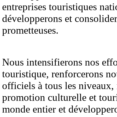
entreprises touristiques nati
développerons et consolidero
prometteuses.
Nous intensifierons nos eff
touristique, renforcerons n
officiels à tous les niveaux
promotion culturelle et tour
monde entier et développero