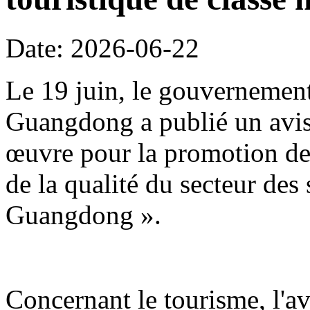
Date: 2026-06-22
Le 19 juin, le gouvernement
Guangdong a publié un avis 
œuvre pour la promotion de 
de la qualité du secteur des
Guangdong ».
Concernant le tourisme, l'avi