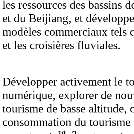
les ressources des bassins de
et du Beijiang, et développ
modèles commerciaux tels qu
et les croisières fluviales.
Développer activement le to
numérique, explorer de nouv
tourisme de basse altitude,
consommation du tourisme cul