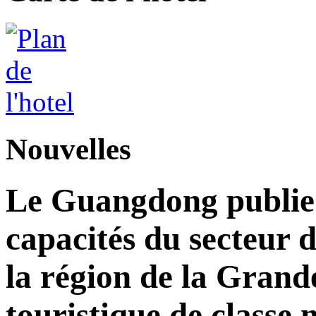
Nouvelles
Le Guangdong publie 
capacités du secteur d
la région de la Grand
touristique de classe 