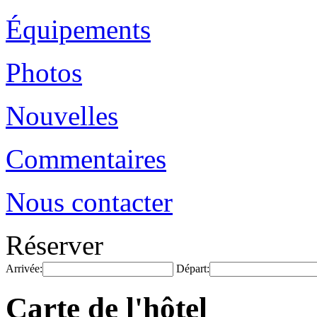
Équipements
Photos
Nouvelles
Commentaires
Nous contacter
Réserver
Arrivée:
Départ:
Carte de l'hôtel