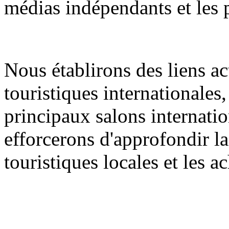
médias indépendants et les 
Nous établirons des liens ac
touristiques internationales
principaux salons internati
efforcerons d'approfondir la
touristiques locales et les 