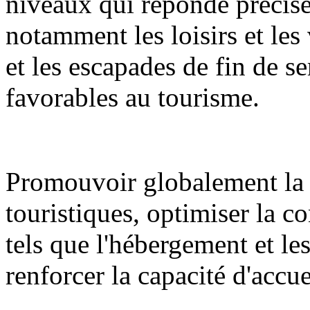
niveaux qui réponde précisé
notamment les loisirs et les 
et les escapades de fin de se
favorables au tourisme.
Promouvoir globalement la 
touristiques, optimiser la c
tels que l'hébergement et l
renforcer la capacité d'accue