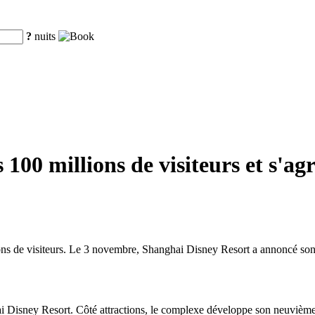
?
nuits
100 millions de visiteurs et s'a
ns de visiteurs. Le 3 novembre, Shanghai Disney Resort a annoncé son p
ai Disney Resort. Côté attractions, le complexe développe son neuvième 