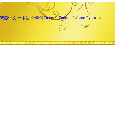
繁體中文
日本語
한국어
Deutsch
Français
Italiano
Русский