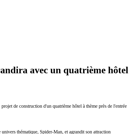
grandira avec un quatrième hôtel
rojet de construction d'un quatrième hôtel à thème près de l'entrée
univers thématique, Spider-Man, et agrandit son attraction