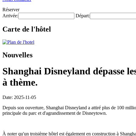
Réserver
Arrivée:
Départ:
Carte de l'hôtel
Nouvelles
Shanghai Disneyland dépasse les 
à thème.
Date: 2025-11-05
Depuis son ouverture, Shanghai Disneyland a attiré plus de 100 millio
principale du parc et d'agrandissement de Disneytown.
À noter qu'un troisième hôtel est également en construction à Shangh