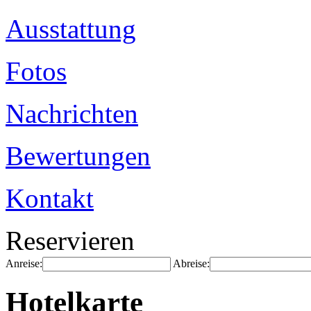
Ausstattung
Fotos
Nachrichten
Bewertungen
Kontakt
Reservieren
Anreise:
Abreise:
Hotelkarte