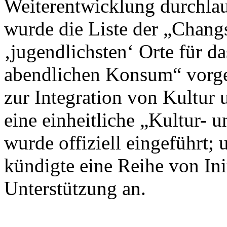
Weiterentwicklung durchlau
wurde die Liste der „Chan
‚jugendlichsten‘ Orte für d
abendlichen Konsum“ vorges
zur Integration von Kultur 
eine einheitliche „Kultur- 
wurde offiziell eingeführt
kündigte eine Reihe von Init
Unterstützung an.