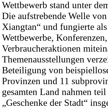
Wettbewerb stand unter de
Die aufstrebende Welle von
Xiangtan“ und fungierte als
Wettbewerbe, Konferenzen,
Verbraucheraktionen mitein
Themenausstellungen verzei
Beteiligung von beispiello
Provinzen und 11 subprovin
gesamten Land nahmen teil 
„Geschenke der Stadt“ insg