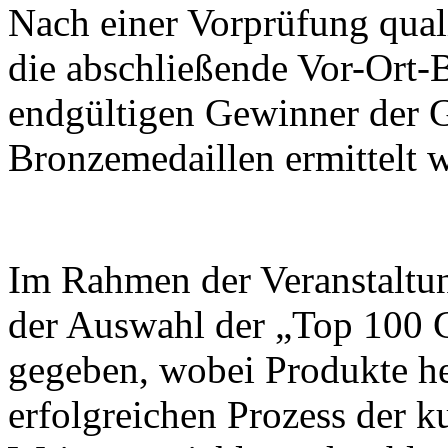
Nach einer Vorprüfung quali
die abschließende Vor-Ort-B
endgültigen Gewinner der G
Bronzemedaillen ermittelt 
Im Rahmen der Veranstaltu
der Auswahl der „Top 100 
gegeben, wobei Produkte h
erfolgreichen Prozess der k