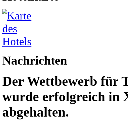
Nachrichten
Der Wettbewerb für T
wurde erfolgreich in
abgehalten.