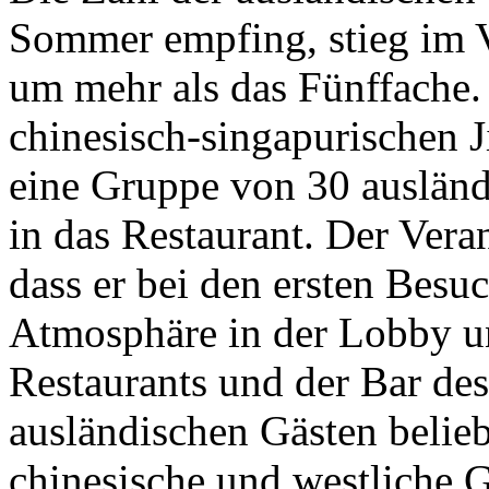
Sommer empfing, stieg im V
um mehr als das Fünffache.
chinesisch-singapurischen 
eine Gruppe von 30 auslän
in das Restaurant. Der Vera
dass er bei den ersten Besuc
Atmosphäre in der Lobby u
Restaurants und der Bar de
ausländischen Gästen belieb
chinesische und westliche G