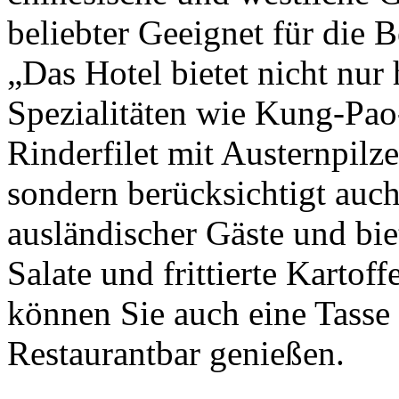
beliebter Geeignet für die 
„Das Hotel bietet nicht nur
Spezialitäten wie Kung-Pa
Rinderfilet mit Austernpil
sondern berücksichtigt au
ausländischer Gäste und bie
Salate und frittierte Kartof
können Sie auch eine Tasse 
Restaurantbar genießen.