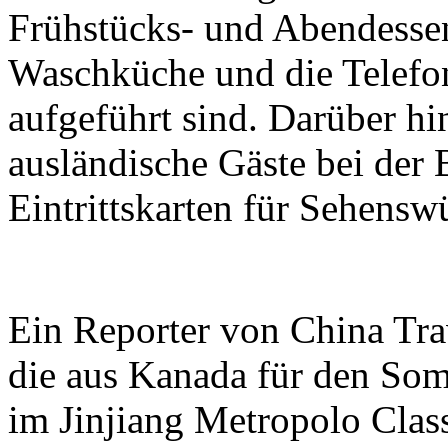
Frühstücks- und Abendessen
Waschküche und die Telef
aufgeführt sind. Darüber hi
ausländische Gäste bei der
Eintrittskarten für Sehensw
Ein Reporter von China Tra
die aus Kanada für den So
im Jinjiang Metropolo Cla