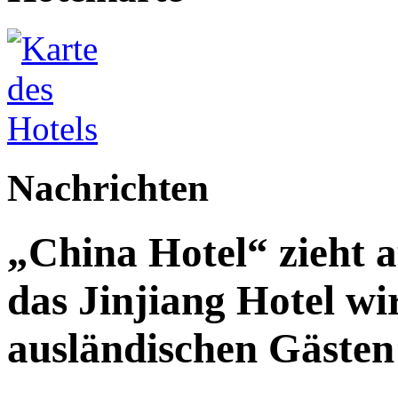
Nachrichten
„China Hotel“ zieht 
das Jinjiang Hotel wi
ausländischen Gästen