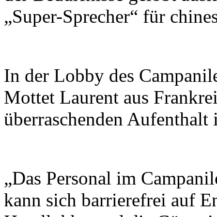
„Super-Sprecher“ für chines
In der Lobby des Campanile
Mottet Laurent aus Frankr
überraschenden Aufenthalt i
„Das Personal im Campanile
kann sich barrierefrei auf E