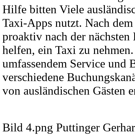
Hilfe bitten Viele ausländi
Taxi-Apps nutzt. Nach dem
proaktiv nach der nächsten 
helfen, ein Taxi zu nehmen.
umfassendem Service und B
verschiedene Buchungskanä
von ausländischen Gästen er
Bild 4.png Puttinger Gerhar