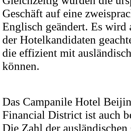
Gleichzeitig wurden die ur
Geschäft auf eine zweisprac
Englisch geändert. Es wird 
der Hotelkandidaten geachte
die effizient mit ausländi
können.
Das Campanile Hotel Beijin
Financial District ist auch 
Die Zahl der ausländischen 