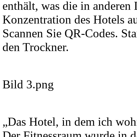
enthält, was die in anderen 
Konzentration des Hotels au
Scannen Sie QR-Codes. Sta
den Trockner.
Bild 3.png
„Das Hotel, in dem ich wohn
Der Fitnessraum wurde in d