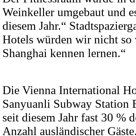
Weinkeller umgebaut und es
diesem Jahr.“ Stadtspazier
Hotels würden wir nicht so v
Shanghai kennen lernen.“
Die Vienna International H
Sanyuanli Subway Station 
seit diesem Jahr fast 30 % d
Anzahl ausländischer Gäste.