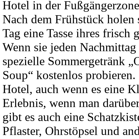
Hotel in der Fußgängerzone
Nach dem Frühstück holen s
Tag eine Tasse ihres frisch
Wenn sie jeden Nachmittag
spezielle Sommergetränk „
Soup“ kostenlos probieren.
Hotel, auch wenn es eine Kle
Erlebnis, wenn man darüber
gibt es auch eine Schatzkis
Pflaster, Ohrstöpsel und an