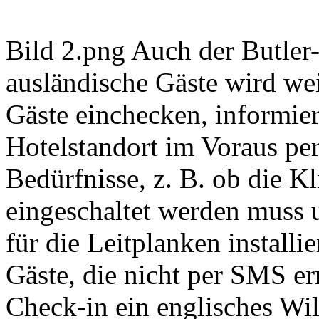
Bild 2.png Auch der Butler
ausländische Gäste wird wei
Gäste einchecken, informier
Hotelstandort im Voraus p
Bedürfnisse, z. B. ob die K
eingeschaltet werden muss 
für die Leitplanken install
Gäste, die nicht per SMS er
Check-in ein englisches Wi