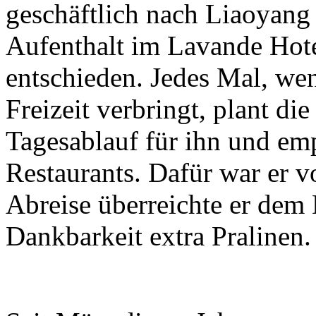
geschäftlich nach Liaoyang 
Aufenthalt im Lavande Hot
entschieden. Jedes Mal, we
Freizeit verbringt, plant di
Tagesablauf für ihn und emp
Restaurants. Dafür war er v
Abreise überreichte er dem 
Dankbarkeit extra Pralinen.