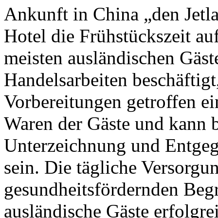
Ankunft in China „den Jetl
Hotel die Frühstückszeit au
meisten ausländischen Gäst
Handelsarbeiten beschäftigt,
Vorbereitungen getroffen e
Waren der Gäste und kann b
Unterzeichnung und Entgeg
sein. Die tägliche Versorgu
gesundheitsfördernden Begr
ausländische Gäste erfolgre