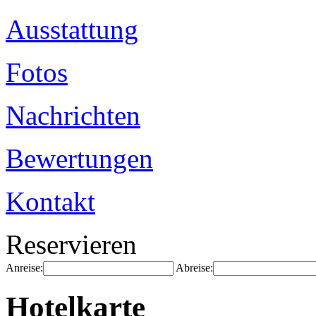
Ausstattung
Fotos
Nachrichten
Bewertungen
Kontakt
Reservieren
Anreise:
Abreise:
Hotelkarte