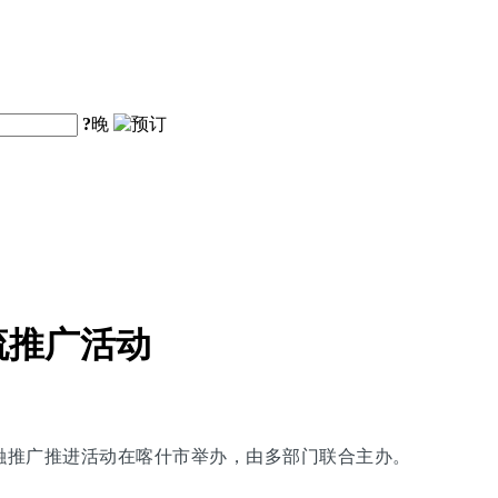
?
晚
流推广活动
交融推广推进活动在喀什市举办，由多部门联合主办。