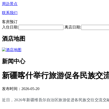
周边景点
联系我们
客房预订
入住日期:
离店日期:
酒店地图
新闻中心
新疆喀什举行旅游促各民族交
发布时间：2026-05-20
近日，2026年新疆维吾尔自治区旅游促进各民族交往交流