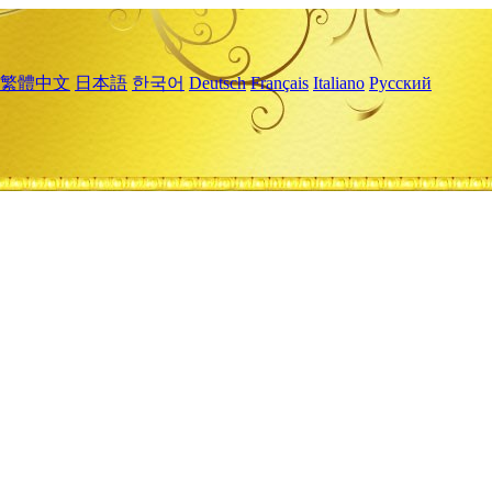
繁體中文
日本語
한국어
Deutsch
Français
Italiano
Русский