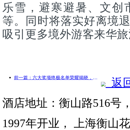
乐雪，避寒避暑、文创
等。同时将落实好离境
吸引更多境外游客来华旅
前一篇：六大奖项终极名单荣耀揭晓，百余酒店及企业斩获年度奖项！
返
酒店地址：衡山路516号
1997年开业， 上海衡山