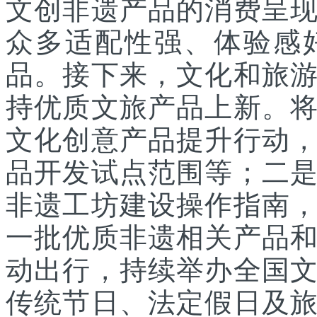
文创非遗产品的消费呈
众多适配性强、体验感
品。接下来，文化和旅
持优质文旅产品上新。
文化创意产品提升行动
品开发试点范围等；二
非遗工坊建设操作指南
一批优质非遗相关产品
动出行，持续举办全国
传统节日、法定假日及