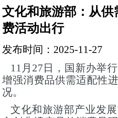
文化和旅游部：从供
费活动出行
发布时间：2025-11-27
11月27日，国新办
增强消费品供需适配性
况。
文化和旅游部产业发展