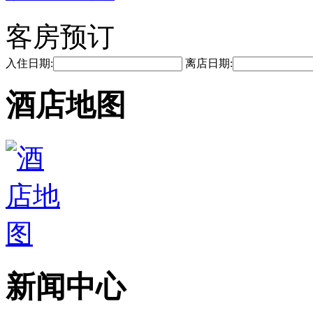
客房预订
入住日期:
离店日期:
酒店地图
新闻中心