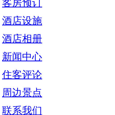
客房预订
酒店设施
酒店相册
新闻中心
住客评论
周边景点
联系我们