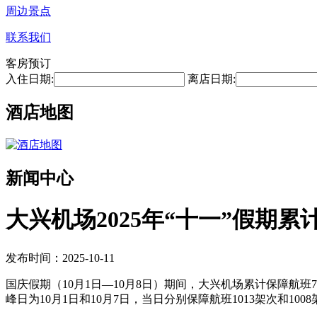
周边景点
联系我们
客房预订
入住日期:
离店日期:
酒店地图
新闻中心
大兴机场2025年“十一”假期累
发布时间：2025-10-11
国庆假期（10月1日—10月8日）期间，大兴机场累计保障航班792
峰日为10月1日和10月7日，当日分别保障航班1013架次和100