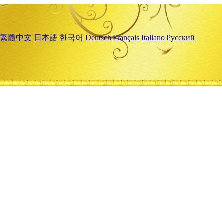
繁體中文
日本語
한국어
Deutsch
Français
Italiano
Русский