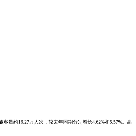
量约16.27万人次，较去年同期分别增长4.62%和5.57%。高