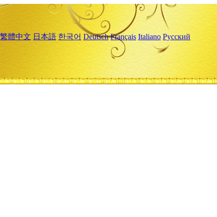
繁體中文
日本語
한국어
Deutsch
Français
Italiano
Русский