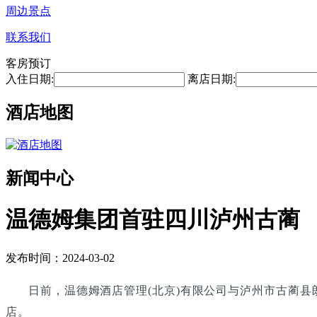
周边景点
联系我们
客房预订
入住日期:
离店日期:
酒店地图
新闻中心
温德姆集团首驻四川泸州古蔺
发布时间：2024-03-02
日前，温德姆酒店管理(北京)有限公司与泸州市古蔺
店。