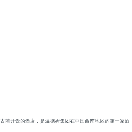
州古蔺开设的酒店，是温德姆集团在中国西南地区的第一家酒