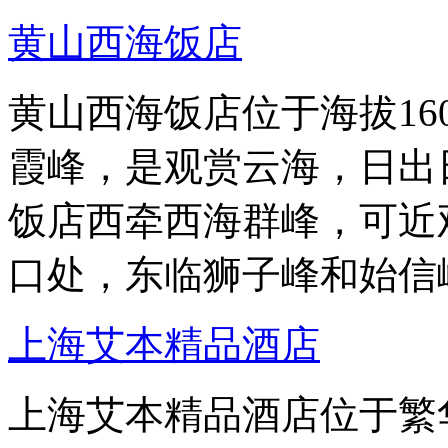
黄山西海饭店
黄山西海饭店位于海拔16
霞峰，是观赏云海，日出
饭店西牵西海群峰，可近
口处，东临狮子峰和始信
上海艾本精品酒店
上海艾本精品酒店位于繁