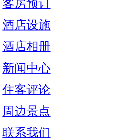
客房预订
酒店设施
酒店相册
新闻中心
住客评论
周边景点
联系我们