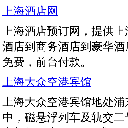
上海酒店网
上海酒店预订网，提供上
酒店到商务酒店到豪华酒
免费，前台付款。
上海大众空港宾馆
上海大众空港宾馆地处浦东
中，磁悬浮列车及轨交二