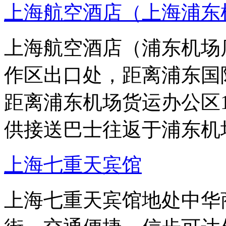
上海航空酒店（上海浦东
上海航空酒店（浦东机场
作区出口处，距离浦东国
距离浦东机场货运办公区1
供接送巴士往返于浦东机
上海七重天宾馆
上海七重天宾馆地处中华