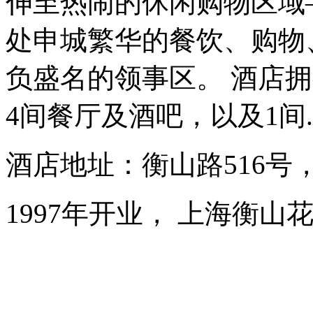
伸至热闹的休闲购物区域
处申城繁华的餐饮、购物
负盛名的领事区。 酒店
4间餐厅及酒吧，以及1间..
酒店地址：衡山路516号
1997年开业， 上海衡山