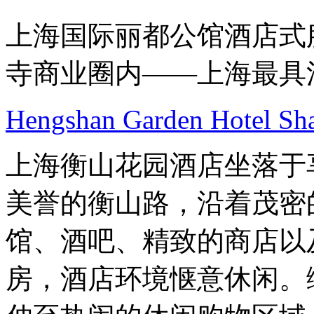
上海国际丽都公馆酒店式
寺商业圈内——上海最具
Hengshan Garden Hotel Sh
上海衡山花园酒店坐落于
美誉的衡山路，沿着茂密
馆、酒吧、精致的商店以
房，酒店环境惬意休闲。