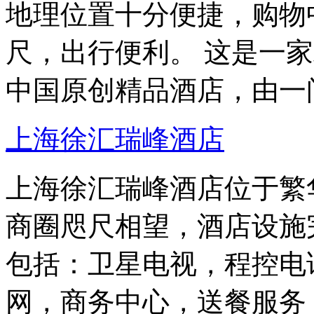
地理位置十分便捷，购物中
尺，出行便利。 这是一
中国原创精品酒店，由一
上海徐汇瑞峰酒店
上海徐汇瑞峰酒店位于繁
商圈咫尺相望，酒店设施
包括：卫星电视，程控电
网，商务中心，送餐服务