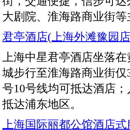
街，交通便捷，信步可达
大剧院、淮海路商业街等
君亭酒店(上海外滩豫园店
上海中星君亭酒店坐落在
城步行至淮海路商业街仅
号10号线均可抵达酒店
抵达浦东地区。
上海国际丽都公馆酒店式