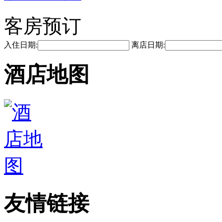
客房预订
入住日期:
离店日期:
酒店地图
友情链接