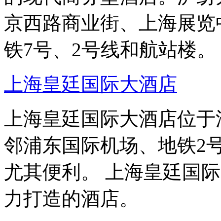
京西路商业街、上海展览
铁7号、2号线和航站楼。
上海皇廷国际大酒店
上海皇廷国际大酒店位于
邻浦东国际机场、地铁2号
尤其便利。 上海皇廷国际
力打造的酒店。