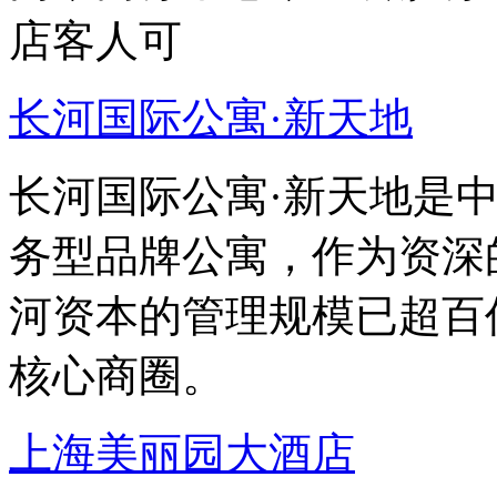
店客人可
长河国际公寓·新天地
长河国际公寓·新天地是
务型品牌公寓，作为资深
河资本的管理规模已超百
核心商圈。
上海美丽园大酒店