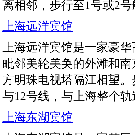
离相邻，步行至1号或2号
上海远洋宾馆
上海远洋宾馆是一家豪华
毗邻美轮美奂的外滩和南京
方明珠电视塔隔江相望。
与12号线，与上海整个
上海东湖宾馆