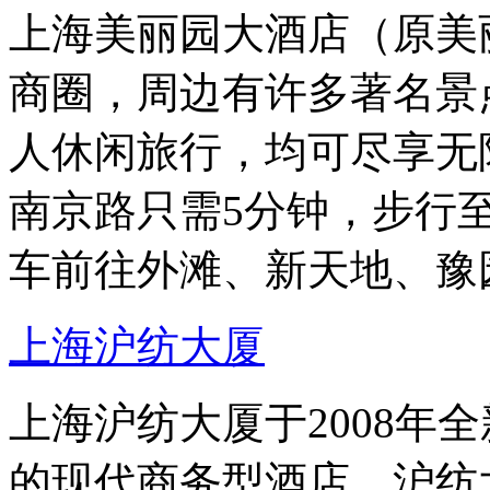
上海美丽园大酒店（原美
商圈，周边有许多著名景
人休闲旅行，均可尽享无
南京路只需5分钟，步行
车前往外滩、新天地、豫
上海沪纺大厦
上海沪纺大厦于2008年
的现代商务型酒店。沪纺